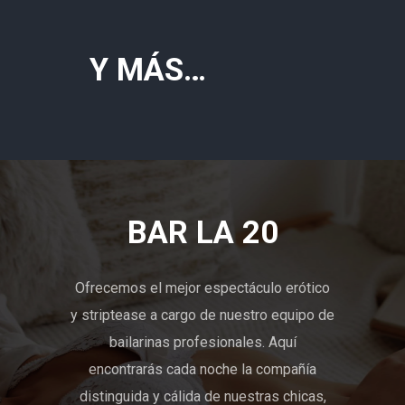
Y MÁS…
BAR LA 20
Ofrecemos el mejor espectáculo erótico
y striptease a cargo de nuestro equipo de
bailarinas profesionales. Aquí
encontrarás cada noche la compañía
distinguida y cálida de nuestras chicas,