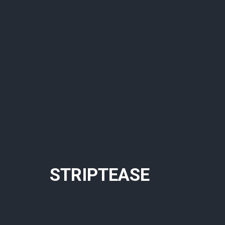
STRIPTEASE