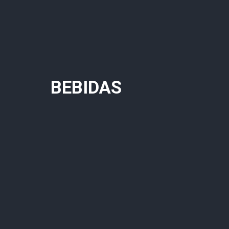
BEBIDAS