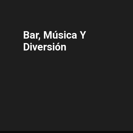
Bar, Música Y
Diversión