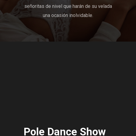
señoritas de nivel que harán de su velada
una ocasión inolvidable.
Pole Dance Show